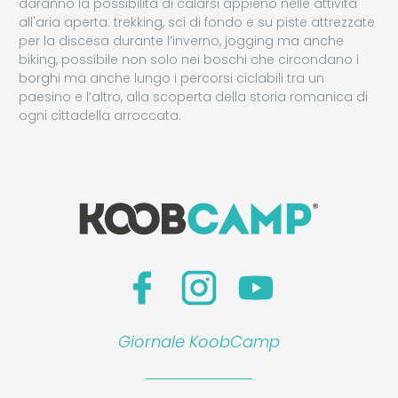
daranno la possibilità di calarsi appieno nelle attività
all'aria aperta: trekking, sci di fondo e su piste attrezzate
per la discesa durante l’inverno, jogging ma anche
biking, possibile non solo nei boschi che circondano i
borghi ma anche lungo i percorsi ciclabili tra un
paesino e l’altro, alla scoperta della storia romanica di
ogni cittadella arroccata.
Giornale KoobCamp