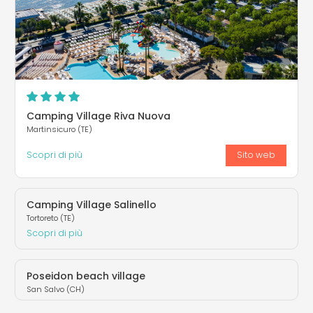
Camping Village Riva Nuova
Martinsicuro (TE)
Scopri di più
Sito web
Camping Village Salinello
Tortoreto (TE)
Scopri di più
Poseidon beach village
San Salvo (CH)