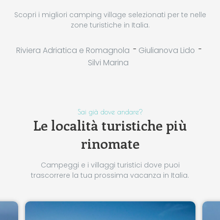
Scopri i migliori camping village selezionati per te nelle
zone turistiche in Italia.
-
-
Riviera Adriatica e Romagnola
Giulianova Lido
Silvi Marina
Sai già dove andare?
Le località turistiche più
rinomate
Campeggi e i villaggi turistici dove puoi
trascorrere la tua prossima vacanza in Italia.