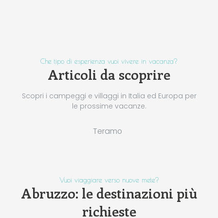
Che tipo di esperienza vuoi vivere in vacanza?
Articoli da scoprire
Scopri i campeggi e villaggi in Italia ed Europa per
le prossime vacanze.
Teramo
Vuoi viaggiare verso nuove mete?
Abruzzo: le destinazioni più
richieste