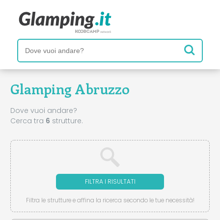
Glamping Abruzzo
Dove vuoi andare?
Cerca tra
6
strutture.
FILTRA I RISULTATI
Filtra le strutture e affina la ricerca secondo le tue necessità!