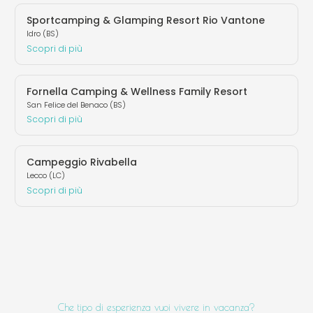
Sportcamping & Glamping Resort Rio Vantone
Idro (BS)
Scopri di più
Fornella Camping & Wellness Family Resort
San Felice del Benaco (BS)
Scopri di più
Campeggio Rivabella
Lecco (LC)
Scopri di più
Che tipo di esperienza vuoi vivere in vacanza?