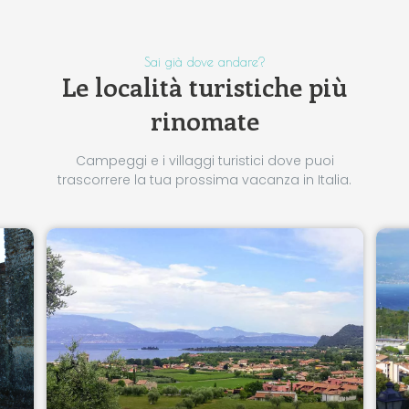
Sai già dove andare?
Le località turistiche più
rinomate
Campeggi e i villaggi turistici dove puoi
trascorrere la tua prossima vacanza in Italia.