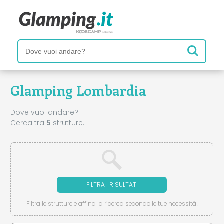
Glamping Lombardia
Dove vuoi andare?
Cerca tra
5
strutture.
FILTRA I RISULTATI
Filtra le strutture e affina la ricerca secondo le tue necessità!