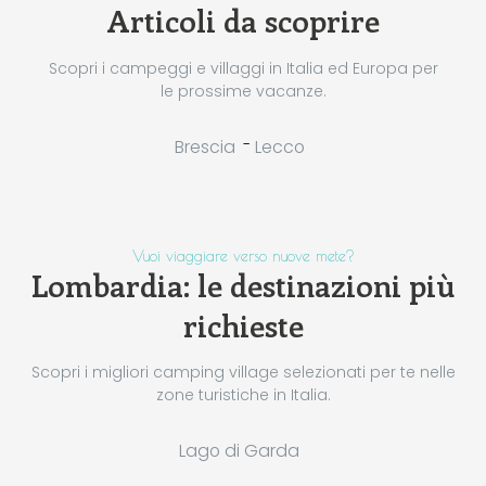
Articoli da scoprire
Scopri i campeggi e villaggi in Italia ed Europa per
le prossime vacanze.
-
Brescia
Lecco
Vuoi viaggiare verso nuove mete?
Lombardia: le destinazioni più
richieste
Scopri i migliori camping village selezionati per te nelle
zone turistiche in Italia.
Lago di Garda