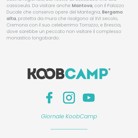
cassoeula. Da visitare anche
Mantova
, con il Palazzo
Ducale che conserva opere del Mantegna,
Bergamo
alta
, protetta da mura che risalgono al XVI secolo,
Cremona con il suo celeberrimo Torrazzo, e Brescia,
dove sarebbe un peccato non visitare il complesso
monastico longobardo.
Giornale KoobCamp