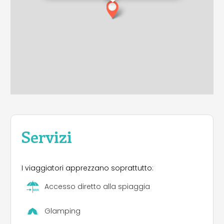
Servizi
I viaggiatori apprezzano soprattutto:
Accesso diretto alla spiaggia
Glamping