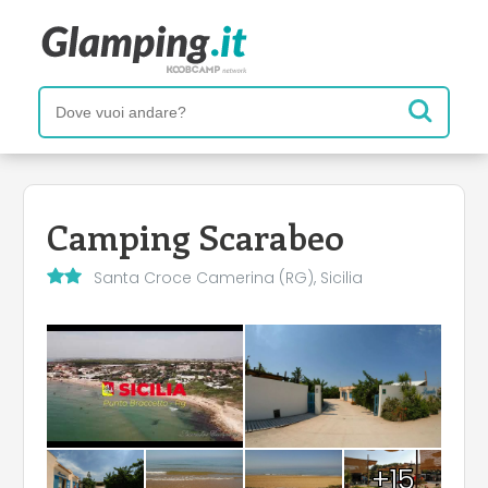
Camping Scarabeo
Santa Croce Camerina (RG), Sicilia
+15