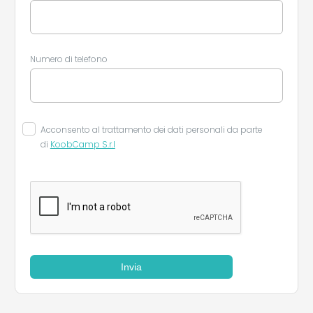
Numero di telefono
Acconsento al trattamento dei dati personali da parte
di
KoobCamp S.r.l
Invia