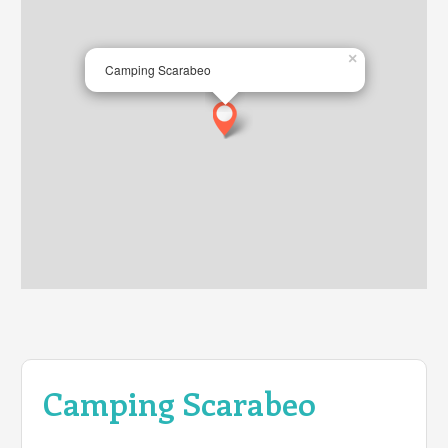
×
Camping Scarabeo
Camping Scarabeo