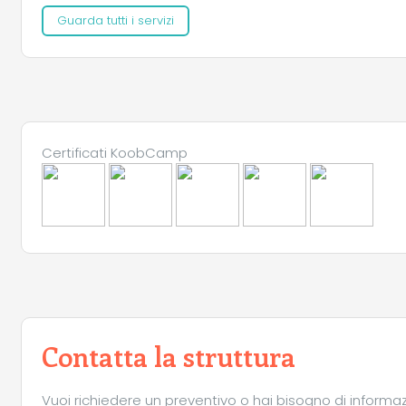
Guarda tutti i servizi
Certificati KoobCamp
Contatta la struttura
Vuoi richiedere un preventivo o hai bisogno di informazio