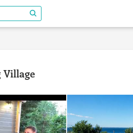
 Village