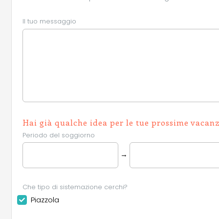
Il tuo messaggio
Hai già qualche idea per le tue prossime vacan
Periodo del soggiorno
→
Che tipo di sistemazione cerchi?
Piazzola