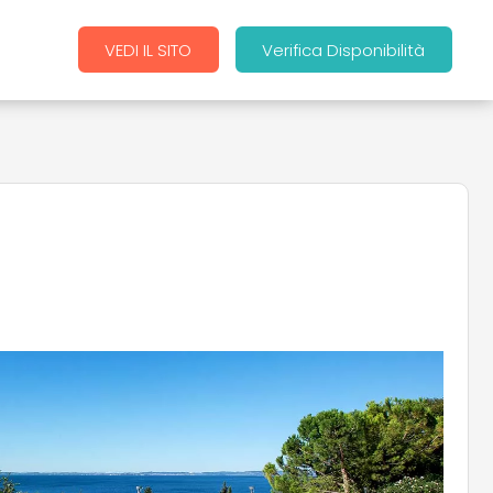
VEDI IL SITO
Verifica Disponibilità