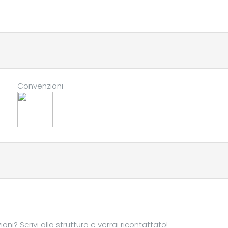
Convenzioni
ni? Scrivi alla struttura e verrai ricontattato!