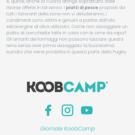
e, quindi, anche la cucina attinge soprattutto dalle
risorse offerte in tal senso. I
piatti di pesce
proposti da
tutti i ristoranti della zona non vi deluderanno, i
condimenti sono ottimi e genuini a partire dall’olio
extravergine di oliva utilizzato. Come non assaggiare un
piatto di orecchiette fatte in casa con le cime da rapa?
Gli amanti dei formaggi non possono lasciare questa
terra senza aver prima assaggiato la buonissima
burrata che viene prodotta in questa parte della Puglia.
Giornale KoobCamp