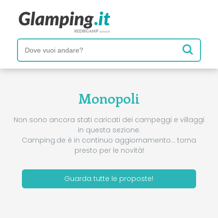
Monopoli
Non sono ancora stati caricati dei campeggi e villaggi
in questa sezione.
Camping.de è in continuo aggiornamento… torna
presto per le novità!
Guarda tutte le proposte!