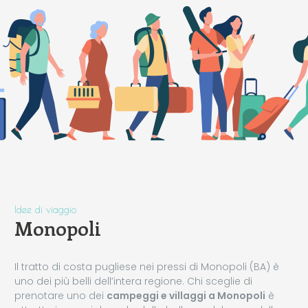
Idee di viaggio
Monopoli
Il tratto di costa pugliese nei pressi di Monopoli (BA) è
uno dei più belli dell’intera regione. Chi sceglie di
prenotare uno dei
campeggi e villaggi a Monopoli
è