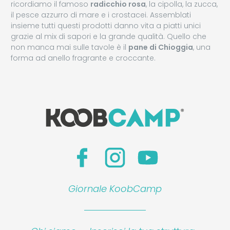
ricordiamo il famoso
radicchio rosa
, la cipolla, la zucca,
il pesce azzurro di mare e i crostacei. Assemblati
insieme tutti questi prodotti danno vita a piatti unici
grazie al mix di sapori e la grande qualità. Quello che
non manca mai sulle tavole è il
pane di Chioggia
, una
forma ad anello fragrante e croccante.
Giornale KoobCamp