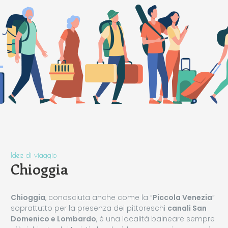
Idee di viaggio
Chioggia
Chioggia
, conosciuta anche come la “
Piccola Venezia
”
soprattutto per la presenza dei pittoreschi
canali San
Domenico e Lombardo
, è una località balneare sempre