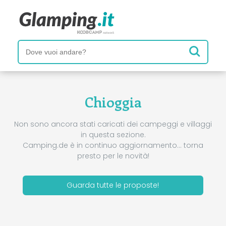
Chioggia
Non sono ancora stati caricati dei campeggi e villaggi
in questa sezione.
Camping.de è in continuo aggiornamento… torna
presto per le novità!
Guarda tutte le proposte!